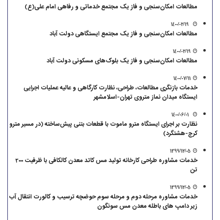
مطالعات امکان‌سنجی و فاز یک مجتمع خدماتی و رفاهی امام علی(ع)
1400/02/19
مطالعات امکان‌سنجی و فاز یک مجتمع ایستگاهی دولت آباد
1400/02/19
مطالعات امکان‌سنجی و فاز یک بلوک‌های مسکونی دولت آباد
1400/07/11
خدمات بازنگری مطالعات، طراحی، نظارت کارگاهی و عالیه عملیات اجرایی
ایستگاه میدان نماز متروی تهران-اسلامشهر
1400/06/01
نظارت بر اجرای ایستگاه مترو ماموت با قطعات بتنی پیش‌ساخته (در مسیر مترو
کرج-هشتگرد)
1399/12/05
خدمات مشاوره طراحی کارخانه تولید مس کاتد معدن کالکافی با ظرفیت 3000
تن
1399/12/05
خدمات مشاوره مرحله دوم و مرحله سوم حوضچه ترسیب و کالورت انتقال آب
زیر دامپ های باطله معدن مس سونگون