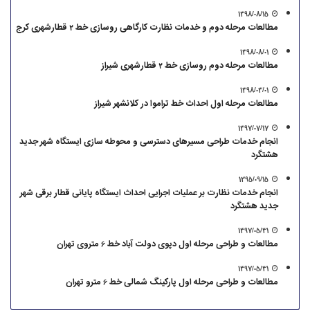
1398/08/15
مطالعات مرحله دوم و خدمات نظارت کارگاهی روسازی خط 2 قطارشهری کرج
1398/08/01
مطالعات مرحله دوم روسازی خط 2 قطارشهری شیراز
1398/03/01
مطالعات مرحله اول احداث خط تراموا در کلانشهر شیراز
1397/07/17
انجام خدمات طراحی مسیرهای دسترسی و محوطه سازی ایستگاه شهر جدید
هشتگرد
1395/09/15
انجام خدمات نظارت بر عملیات اجرایی احداث ایستگاه پایانی قطار برقی شهر
جدید هشتگرد
1397/05/31
مطالعات و طراحی مرحله اول دپوی دولت آباد خط 6 متروی تهران
1397/05/31
مطالعات و طراحی مرحله اول پارکینگ شمالی خط 6 مترو تهران