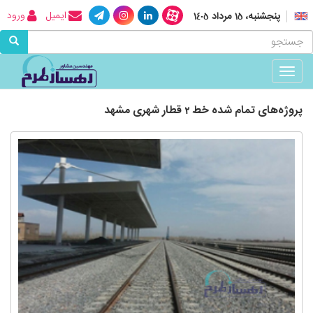
ایمیل
ورود
پنجشنبه، 15 مرداد 1405
Toggle
navigation
پروژه‌های تمام شده خط 2 قطار شهری مشهد