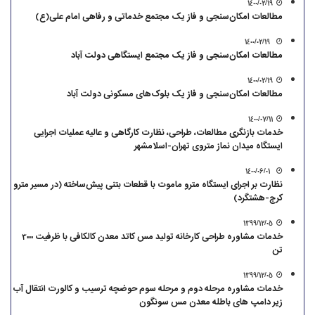
1400/02/19
مطالعات امکان‌سنجی و فاز یک مجتمع خدماتی و رفاهی امام علی(ع)
1400/02/19
مطالعات امکان‌سنجی و فاز یک مجتمع ایستگاهی دولت آباد
1400/02/19
مطالعات امکان‌سنجی و فاز یک بلوک‌های مسکونی دولت آباد
1400/07/11
خدمات بازنگری مطالعات، طراحی، نظارت کارگاهی و عالیه عملیات اجرایی
ایستگاه میدان نماز متروی تهران-اسلامشهر
1400/06/01
نظارت بر اجرای ایستگاه مترو ماموت با قطعات بتنی پیش‌ساخته (در مسیر مترو
کرج-هشتگرد)
1399/12/05
خدمات مشاوره طراحی کارخانه تولید مس کاتد معدن کالکافی با ظرفیت 3000
تن
1399/12/05
خدمات مشاوره مرحله دوم و مرحله سوم حوضچه ترسیب و کالورت انتقال آب
زیر دامپ های باطله معدن مس سونگون