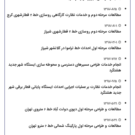
1398/08/15
مطالعات مرحله دوم و خدمات نظارت کارگاهی روسازی خط 2 قطارشهری کرج
1398/08/01
مطالعات مرحله دوم روسازی خط 2 قطارشهری شیراز
1398/03/01
مطالعات مرحله اول احداث خط تراموا در کلانشهر شیراز
1397/07/17
انجام خدمات طراحی مسیرهای دسترسی و محوطه سازی ایستگاه شهر جدید
هشتگرد
1395/09/15
انجام خدمات نظارت بر عملیات اجرایی احداث ایستگاه پایانی قطار برقی شهر
جدید هشتگرد
1397/05/31
مطالعات و طراحی مرحله اول دپوی دولت آباد خط 6 متروی تهران
1397/05/31
مطالعات و طراحی مرحله اول پارکینگ شمالی خط 6 مترو تهران