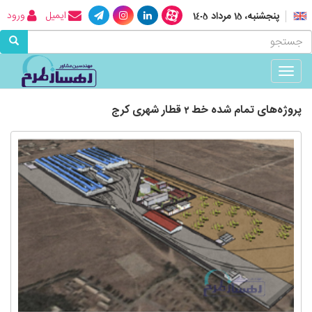
ایمیل
ورود
پنجشنبه، 15 مرداد 1405
Toggle
navigation
پروژه‌های تمام شده خط 2 قطار شهری کرج